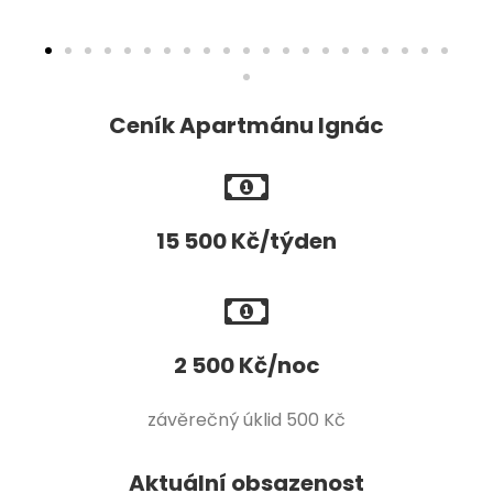
Ceník Apartmánu Ignác
15 500 Kč/týden
2 500 Kč/noc
závěrečný úklid 500 Kč
Aktuální obsazenost