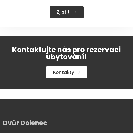
Zjistit
Kontaktujte nás pro rezervaci
ubytování!
Kontakty
Dvůr Dolenec