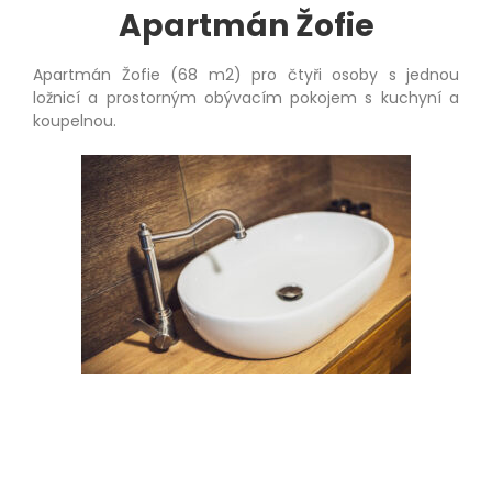
Apartmán Žofie
Apartmán Žofie (68 m2) pro čtyři osoby s jednou
ložnicí a prostorným obývacím pokojem s kuchyní a
koupelnou.