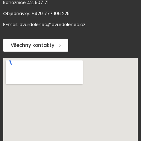
Rohoznice 42, 507 71
Objednávky: +420 777 106 225
E-mail: dvurdolenec@dvurdolenec.cz
Všechny kontakty